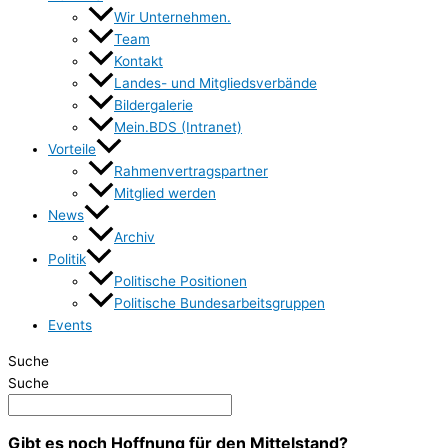
Wir Unternehmen.
Team
Kontakt
Landes- und Mitgliedsverbände
Bildergalerie
Mein.BDS (Intranet)
Vorteile
Rahmenvertragspartner
Mitglied werden
News
Archiv
Politik
Politische Positionen
Politische Bundesarbeitsgruppen
Events
Suche
Suche
Gibt es noch Hoffnung für den Mittelstand?