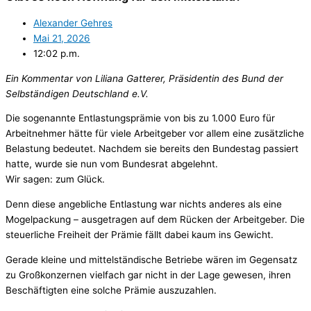
Alexander Gehres
Mai 21, 2026
12:02 p.m.
Ein Kommentar von Liliana Gatterer, Präsidentin des Bund der
Selbständigen Deutschland e.V.
Die sogenannte Entlastungsprämie von bis zu 1.000 Euro für
Arbeitnehmer hätte für viele Arbeitgeber vor allem eine zusätzliche
Belastung bedeutet. Nachdem sie bereits den Bundestag passiert
hatte, wurde sie nun vom Bundesrat abgelehnt.
Wir sagen: zum Glück.
Denn diese angebliche Entlastung war nichts anderes als eine
Mogelpackung – ausgetragen auf dem Rücken der Arbeitgeber. Die
steuerliche Freiheit der Prämie fällt dabei kaum ins Gewicht.
Gerade kleine und mittelständische Betriebe wären im Gegensatz
zu Großkonzernen vielfach gar nicht in der Lage gewesen, ihren
Beschäftigten eine solche Prämie auszuzahlen.