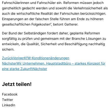
Fahrschülerinnen und Fahrschüler ein. Reformen müssen jedoch
ganzheitlich gedacht werden und sowohl die Verkehrssicherheit als
auch die wirtschaftliche Realität der Fahrschulen berücksichtigen.
Einsparungen an der falschen Stelle führen am Ende zu höheren
gesellschaftlichen Folgekosten“, betont Gatterer.
Der Bund der Selbständigen fordert daher, geplante Reformen
sorgfältig zu prüfen und gemeinsam mit der Branche Lösungen zu
entwickeln, die Qualität, Sicherheit und Beschäftigung nachhaltig
sichern.
Zurück
Voriger
KfW-Konditionenänderungen
Nächster
Wir Unternehmen. Hauptstadtbüro – starkes Konzept für
eine starke Zukunft
Nächster
Jetzt teilen!
Facebook
Twitter
LinkedIn