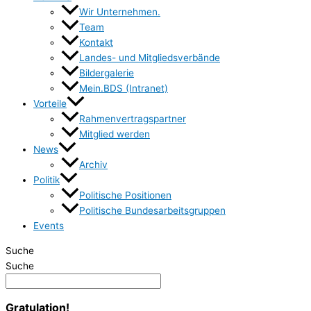
Wir Unternehmen.
Team
Kontakt
Landes- und Mitgliedsverbände
Bildergalerie
Mein.BDS (Intranet)
Vorteile
Rahmenvertragspartner
Mitglied werden
News
Archiv
Politik
Politische Positionen
Politische Bundesarbeitsgruppen
Events
Suche
Suche
Gratulation!