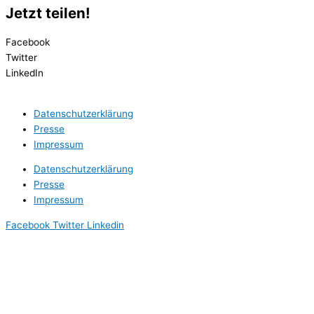
Jetzt teilen!
Facebook
Twitter
LinkedIn
Datenschutzerklärung
Presse
Impressum
Datenschutzerklärung
Presse
Impressum
Facebook
Twitter
Linkedin