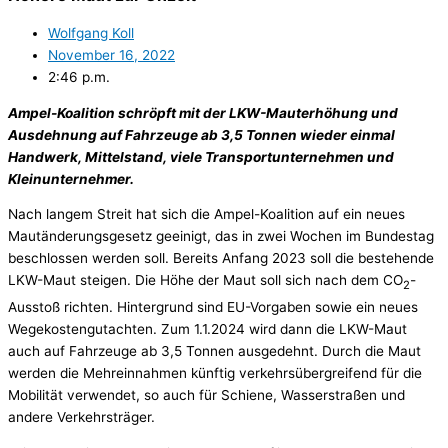
Wolfgang Koll
November 16, 2022
2:46 p.m.
Ampel-Koalition schröpft mit der LKW-Mauterhöhung und
Ausdehnung auf Fahrzeuge ab 3,5 Tonnen wieder einmal
Handwerk, Mittelstand, viele Transportunternehmen und
Kleinunternehmer.
Nach langem Streit hat sich die Ampel-Koalition auf ein neues
Mautänderungsgesetz geeinigt, das in zwei Wochen im Bundestag
beschlossen werden soll. Bereits Anfang 2023 soll die bestehende
LKW-Maut steigen. Die Höhe der Maut soll sich nach dem CO
-
2
Ausstoß richten. Hintergrund sind EU-Vorgaben sowie ein neues
Wegekostengutachten. Zum 1.1.2024 wird dann die LKW-Maut
auch auf Fahrzeuge ab 3,5 Tonnen ausgedehnt. Durch die Maut
werden die Mehreinnahmen künftig verkehrsübergreifend für die
Mobilität verwendet, so auch für Schiene, Wasserstraßen und
andere Verkehrsträger.